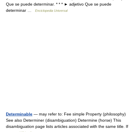
Que se puede determinar. * * * ► adjetivo Que se puede
determinar …
Enciclopedia Universal
Determinable
— may refer to: Fee simple Property (philosophy)
See also Determiner (disambiguation) Determine (horse) This
disambiguation page lists articles associated with the same title. If